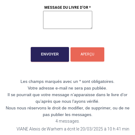
MESSAGE DU LIVRE D’OR
*
Les champs marqués avec un * sont obligatoires.
Votre adresse e-mail ne sera pas publiée.
Il se pourrait que votre message n’apparaisse dans le livre d’or
qu’après que nous l’ayons vérifié.
Nous nous réservons le droit de modifier, de supprimer, ou de ne
pas publier les messages.
4 messages.
VIANE Alexis
de
Warhem
a écrit le
20/03/2025
à
10 h 41 min