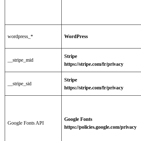
wordpress_*
WordPress
Stripe
__stripe_mid
https://stripe.com/fr/privacy
Stripe
__stripe_sid
https://stripe.com/fr/privacy
Google Fonts
Google Fonts API
https://policies.google.com/privacy