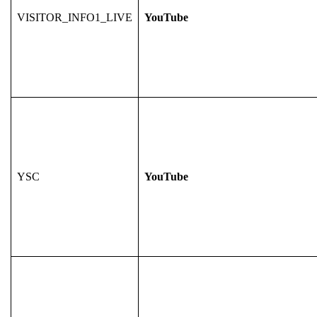
VISITOR_INFO1_LIVE
YouTube
YSC
YouTube