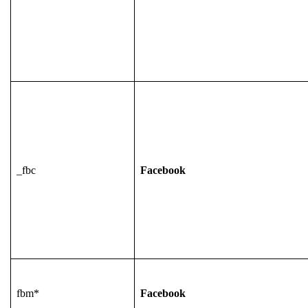
_fbc
Facebook
fbm*
Facebook