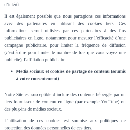
d’intérêt.
Il est également possible que nous partagions ces informations
avec des partenaires en utilisant des cookies tiers. Ces
informations seront utilisées par ces partenaires à des fins
publicitaires en ligne, notamment pour mesurer l’efficacité d’une
campagne publicitaire, pour limiter la fréquence de diffusion
(c’est-à-dire pour limiter le nombre de fois que vous voyez une
publicité), l’affiliation publicitaire.
Média sociaux et cookies de partage de contenu (soumis
à votre consentement)
Notre Site est susceptible d’inclure des contenus hébergés par un
tiers fournisseur de contenu en ligne (par exemple YouTube) ou
des plug-ins de médias sociaux.
L’utilisation de ces cookies est soumise aux politiques de
protection des données personnelles de ces tiers.