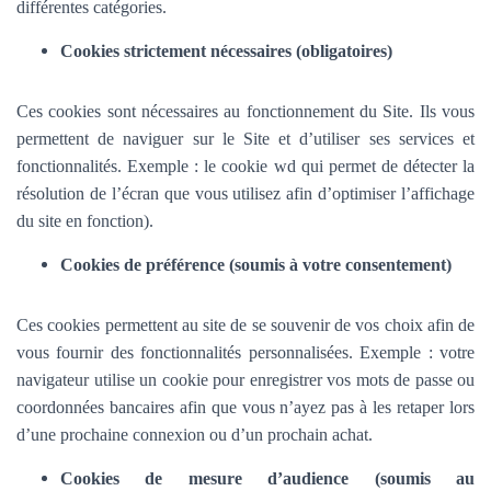
différentes catégories.
Cookies strictement nécessaires (obligatoires)
Ces cookies sont nécessaires au fonctionnement du Site. Ils vous
permettent de naviguer sur le Site et d’utiliser ses services et
fonctionnalités.
Exemple : le cookie wd qui permet de détecter la
résolution de l’écran que vous utilisez afin d’optimiser l’affichage
du site en fonction).
Cookies de préférence (soumis à votre consentement)
Ces cookies permettent au site de se souvenir de vos choix afin de
vous fournir des fonctionnalités personnalisées. Exemple :
votre
navigateur utilise un cookie pour enregistrer vos mots de passe ou
coordonnées bancaires afin que vous n’ayez pas à les retaper lors
d’une prochaine connexion ou d’un prochain achat.
Cookies de mesure d’audience (soumis au