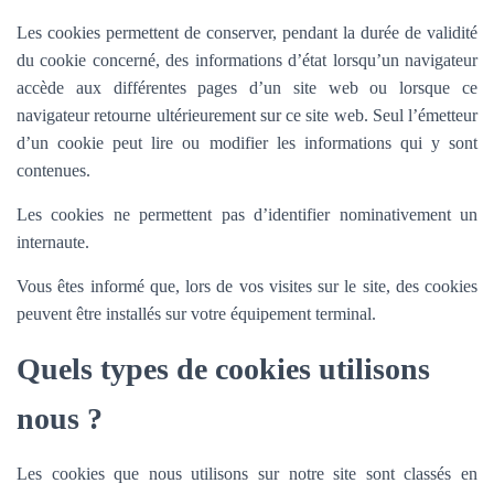
Les cookies permettent de conserver, pendant la durée de validité
du cookie concerné, des informations d’état lorsqu’un navigateur
accède aux différentes pages d’un site web ou lorsque ce
navigateur retourne ultérieurement sur ce site web. Seul l’émetteur
d’un cookie peut lire ou modifier les informations qui y sont
contenues.
Les cookies ne permettent pas d’identifier nominativement un
internaute.
Vous êtes informé que, lors de vos visites sur le site, des cookies
peuvent être installés sur votre équipement terminal.
Quels types de cookies utilisons
nous ?
Les cookies que nous utilisons sur notre site sont classés en