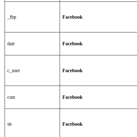
_fbp
Facebook
datr
Facebook
c_user
Facebook
csm
Facebook
sb
Facebook