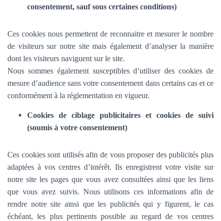
consentement, sauf sous certaines conditions)
Ces cookies nous permettent de reconnaitre et mesurer le nombre
de visiteurs sur notre site mais également d’analyser la manière
dont les visiteurs naviguent sur le site.
Nous sommes également susceptibles d’utiliser des cookies de
mesure d’audience sans votre consentement dans certains cas et ce
conformément à la réglementation en vigueur.
Cookies de ciblage publicitaires et cookies de suivi
(soumis à votre consentement)
Ces cookies sont utilisés afin de vous proposer des publicités plus
adaptées à vos centres d’intérêt. Ils enregistrent votre visite sur
notre site les pages que vous avez consultées ainsi que les liens
que vous avez suivis. Nous utilisons ces informations afin de
rendre notre site ainsi que les publicités qui y figurent, le cas
échéant, les plus pertinents possible au regard de vos centres