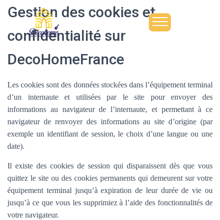
Gestion des cookies et
confidentialité sur
DecoHomeFrance
Les cookies sont des données stockées dans l’équipement terminal
d’un internaute et utilisées par le site pour envoyer des
informations au navigateur de l’internaute, et permettant à ce
navigateur de renvoyer des informations au site d’origine (par
exemple un identifiant de session, le choix d’une langue ou une
date).
Il existe des cookies de session qui disparaissent dès que vous
quittez le site ou des cookies permanents qui demeurent sur votre
équipement terminal jusqu’à expiration de leur durée de vie ou
jusqu’à ce que vous les supprimiez à l’aide des fonctionnalités de
votre navigateur.