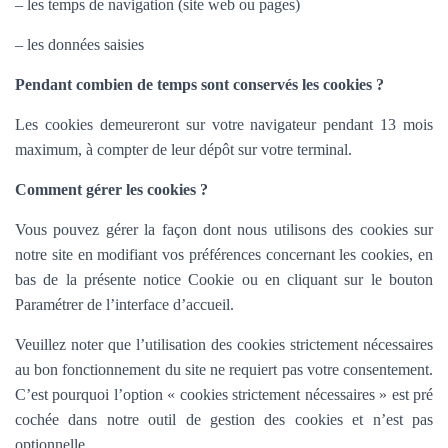
– les temps de navigation (site web ou pages)
– les données saisies
Pendant combien de temps sont conservés les cookies ?
Les cookies demeureront sur votre navigateur pendant 13 mois
maximum, à compter de leur dépôt sur votre terminal.
Comment gérer les cookies ?
Vous pouvez gérer la façon dont nous utilisons des cookies sur
notre site en modifiant vos préférences concernant les cookies, en
bas de la présente notice Cookie ou en cliquant sur le bouton
Paramétrer de l’interface d’accueil.
Veuillez noter que l’utilisation des cookies strictement nécessaires
au bon fonctionnement du site ne requiert pas votre consentement.
C’est pourquoi l’option «
cookies strictement nécessaires » est pré
cochée dans
notre outil de gestion des cookies et n’est pas
optionnelle.