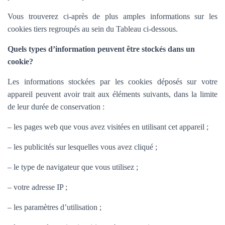
Vous trouverez ci-après de plus amples informations sur les
cookies tiers regroupés au sein du Tableau ci-dessous.
Quels types d’information peuvent être stockés dans un
cookie?
Les informations stockées par les cookies déposés sur votre
appareil peuvent avoir trait aux éléments suivants, dans la limite
de leur durée de conservation :
– les pages web que vous avez visitées en utilisant cet appareil ;
– les publicités sur lesquelles vous avez cliqué ;
– le type de navigateur que vous utilisez ;
– votre adresse IP ;
– les paramètres d’utilisation ;