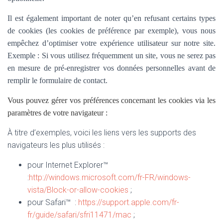
Il est également important de noter qu’en refusant certains types
de cookies (les cookies de préférence par exemple), vous nous
empêchez d’optimiser votre expérience utilisateur sur notre site.
Exemple : Si vous utilisez fréquemment un site, vous ne serez pas
en mesure de pré-enregistrer vos données personnelles avant de
remplir le formulaire de contact.
Vous pouvez gérer vos préférences concernant les cookies via les
paramètres de votre navigateur :
À titre d’exemples, voici les liens vers les supports des
navigateurs les plus utilisés :
pour Internet Explorer™
:
http://windows.microsoft.com/fr-FR/windows-
vista/Block-or-allow-cookies
;
pour Safari™ :
https://support.apple.com/fr-
fr/guide/safari/sfri11471/mac
;