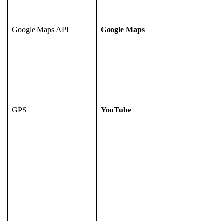
Google Maps API
Google Maps
GPS
YouTube