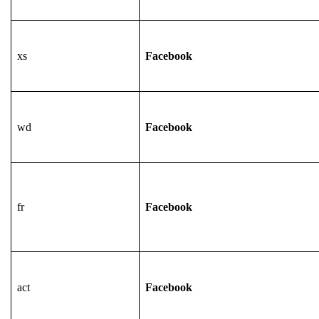
xs
Facebook
wd
Facebook
fr
Facebook
act
Facebook