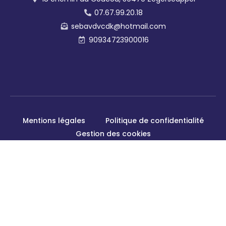
07.67.99.20.18
sebavdvcdk@hotmail.com
90934723900016
Mentions légales
Politique de confidentialité
Gestion des cookies