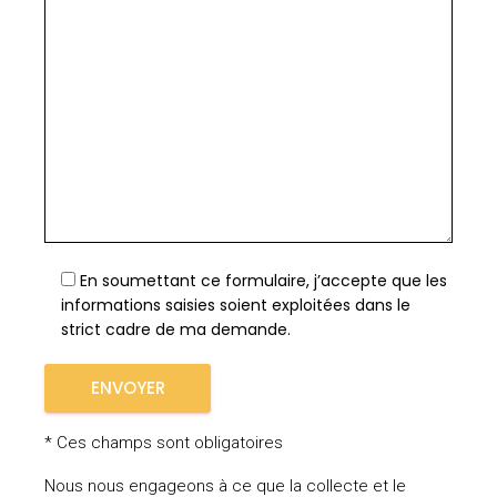
En soumettant ce formulaire, j’accepte que les
informations saisies soient exploitées dans le
strict cadre de ma demande.
* Ces champs sont obligatoires
Nous nous engageons à ce que la collecte et le